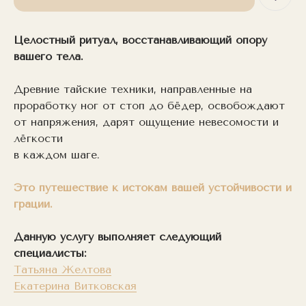
Целостный ритуал, восстанавливающий опору
вашего тела.
Древние тайские техники, направленные на
проработку ног от стоп до бёдер, освобождают
от напряжения, дарят ощущение невесомости и
лёгкости
в каждом шаге.
Это путешествие к истокам вашей устойчивости и
грации.
Данную услугу выполняет следующий
специалисты:
Татьяна Желтова
Екатерина Витковская