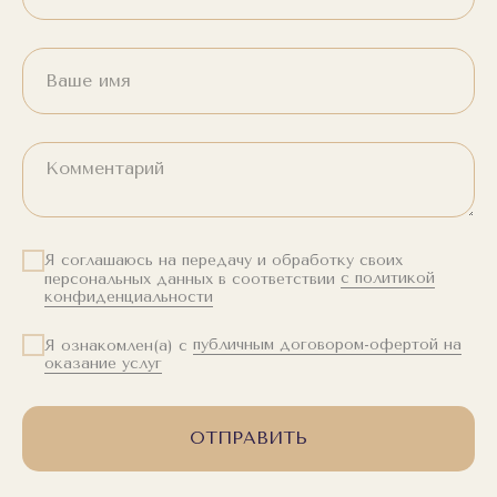
Я соглашаюсь на передачу и обработку своих
персональных данных в соответствии
с политикой
конфиденциальности
Я ознакомлен(а) с
публичным договором-офертой на
оказание услуг
ОТПРАВИТЬ