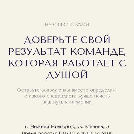
НА СВЯЗИ С ВАМИ
ДОВЕРЬТЕ СВОЙ
РЕЗУЛЬТАТ КОМАНДЕ,
КОТОРАЯ РАБОТАЕТ С
ДУШОЙ
Оставьте заявку и мы вместе определим,
с какого специалиста лучше начать
ваш путь к гармонии
г. Нижний Новгород, ул. Минина, 5
Время работы: ПН-ВС с 10.00 до 21.00