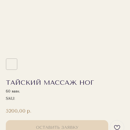
ТАЙСКИЙ МАССАЖ НОГ
60 мин.
SKU:
5200,00
р.
ОСТАВИТЬ ЗАЯВКУ