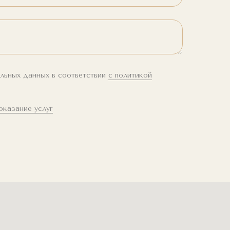
альных данных в соответствии
с политикой
оказание услуг