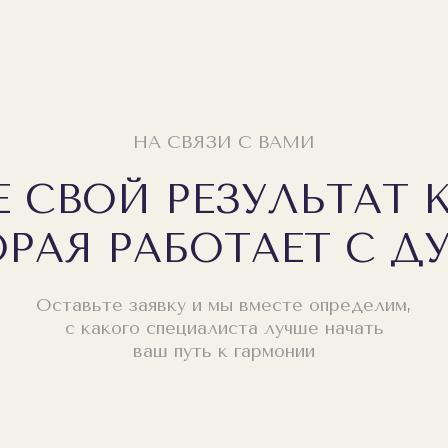
НА СВЯЗИ С ВАМИ
Е СВОЙ РЕЗУЛЬТАТ 
РАЯ РАБОТАЕТ С 
Оставьте заявку и мы вместе определим,
с какого специалиста лучше начать
ваш путь к гармонии