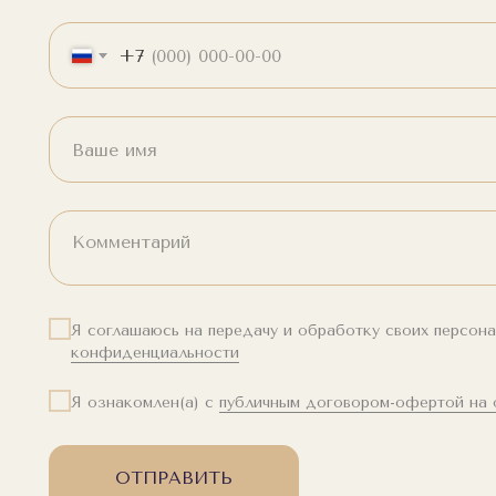
+7
Я соглашаюсь на передачу и обработку своих персон
конфиденциальности
Я ознакомлен(а) с
публичным договором-офертой на 
ОТПРАВИТЬ