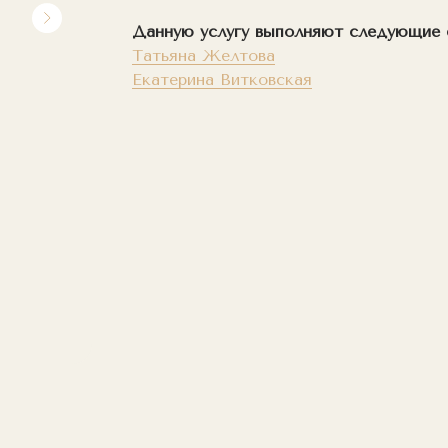
Данную услугу выполняют следующие 
Татьяна Желтова
Екатерина Витковская