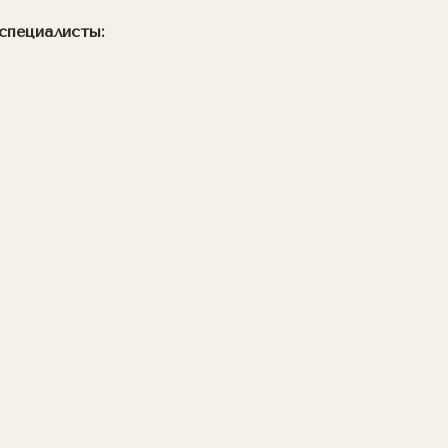
специалисты: