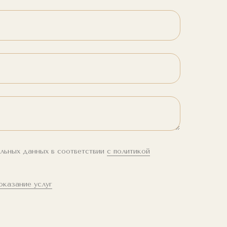
альных данных в соответствии
с политикой
оказание услуг