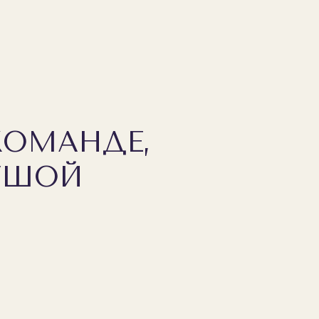
КОМАНДЕ,
ДУШОЙ