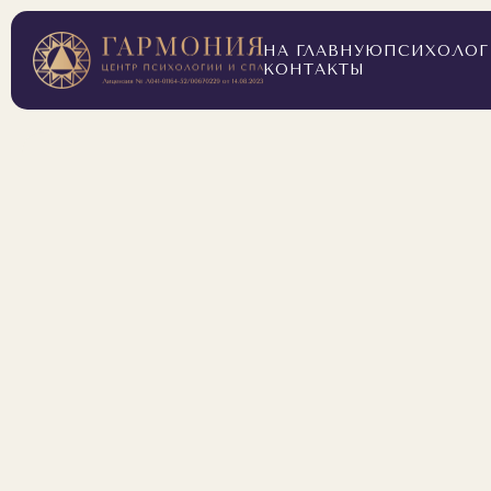
НА ГЛАВНУЮ
ПСИХОЛОГ 
КОНТАКТЫ