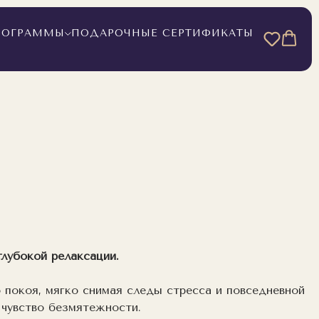
РОГРАММЫ
ПОДАРОЧНЫЕ СЕРТИФИКАТЫ
глубокой релаксации.
 покоя, мягко снимая следы стресса и повседневной
 чувство безмятежности.