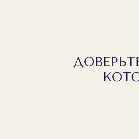
ДОВЕРЬТ
КОТО