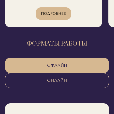
ПОДРОБНЕЕ
ФОРМАТЫ РАБОТЫ
ОФЛАЙН
ОНЛАЙН