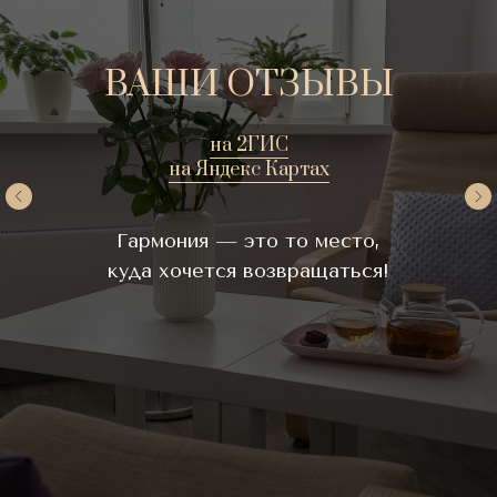
ВАШИ ОТЗЫВЫ
на 2ГИС
на Яндекс Картах
Гармония — это то место,
куда хочется возвращаться!