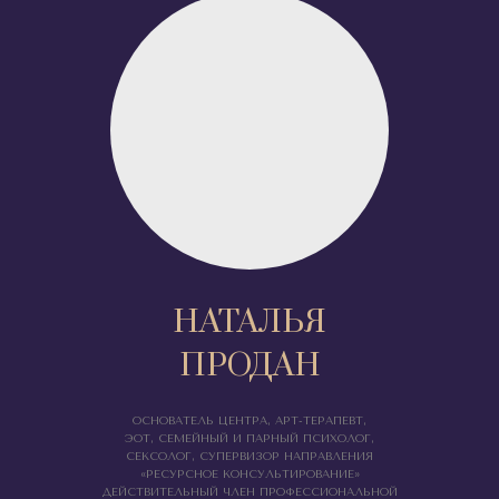
НАТАЛЬЯ
ПРОДАН
ОСНОВАТЕЛЬ ЦЕНТРА, АРТ-ТЕРАПЕВТ,
ЭОТ, СЕМЕЙНЫЙ И ПАРНЫЙ ПСИХОЛОГ,
СЕКСОЛОГ, СУПЕРВИЗОР НАПРАВЛЕНИЯ
«РЕСУРСНОЕ КОНСУЛЬТИРОВАНИЕ»
ДЕЙСТВИТЕЛЬНЫЙ ЧЛЕН ПРОФЕССИОНАЛЬНОЙ