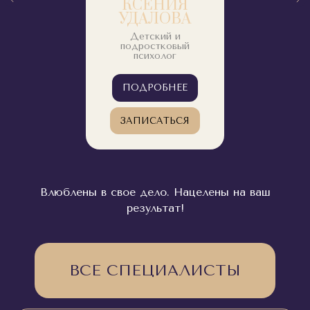
КСЕНИЯ
УДАЛОВА
Детский и
подростковый
психолог
ПОДРОБНЕЕ
ЗАПИСАТЬСЯ
Влюблены в свое дело. Нацелены на ваш
результат!
ВСЕ СПЕЦИАЛИСТЫ