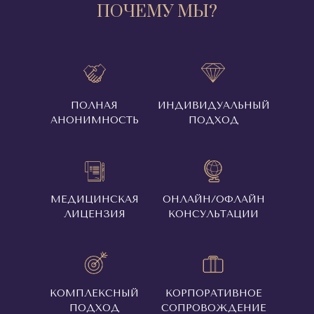
ПОЧЕМУ МЫ?
ПОЛНАЯ
ИНДИВИДУАЛЬНЫЙ
АНОНИМНОСТЬ
ПОДХОД
МЕДИЦИНСКАЯ
ОНЛАЙН/ОФЛАЙН
ЛИЦЕНЗИЯ
КОНСУЛЬТАЦИИ
КОМПЛЕКСНЫЙ
КОРПОРАТИВНОЕ
ПОДХОД
СОПРОВОЖДЕНИЕ