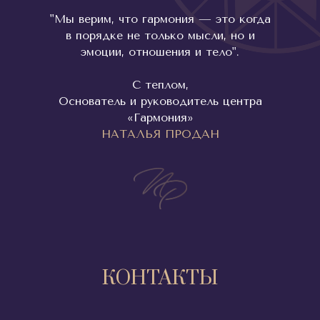
"Мы верим, что гармония — это когда
в порядке не только мысли, но и
эмоции, отношения и тело".
С теплом,
Основатель и руководитель центра
«Гармония»
НАТАЛЬЯ ПРОДАН
КОНТАКТЫ