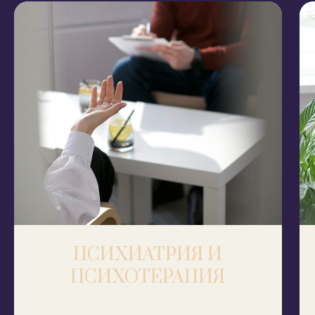
ПСИХИАТРИЯ И
ПСИХОТЕРАПИЯ