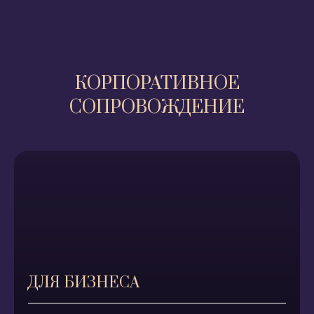
КОРПОРАТИВНОЕ
СОПРОВОЖДЕНИЕ
ДЛЯ БИЗНЕСА