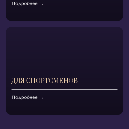
Подробнее
→
ДЛЯ СПОРТСМЕНОВ
Подробнее
→