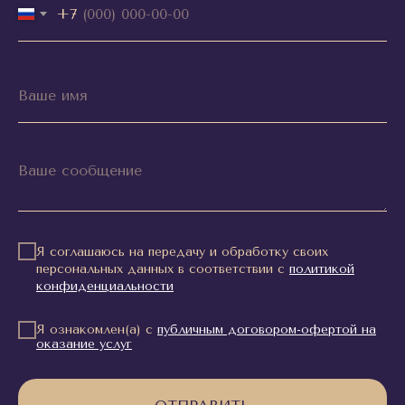
+7
Я соглашаюсь на передачу и обработку своих
персональных данных в соответствии с
политикой
конфиденциальности
Я ознакомлен(а) с
публичным договором-офертой на
оказание услуг