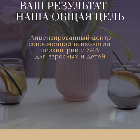
ВАШ РЕЗУЛЬТАТ —
НАША ОБЩАЯ ЦЕЛЬ
Лицензированный центр
современной психологии,
психиатрии и SPA
для взрослых и детей