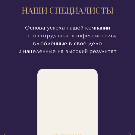
НАШИ СПЕЦИАЛИСТЫ
Основа успеха нашей компании
— это
сотрудники
,
профессионалы
,
влюблённые в своё дело
и нацеленные на высокий результат