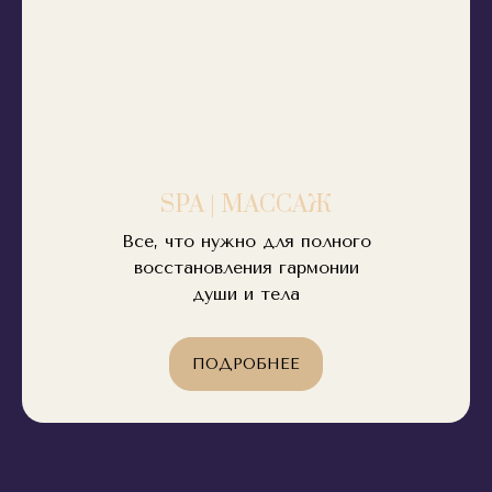
SPA | МАССАЖ
Все, что нужно для полного
восстановления гармонии
души и тела
ПОДРОБНЕЕ