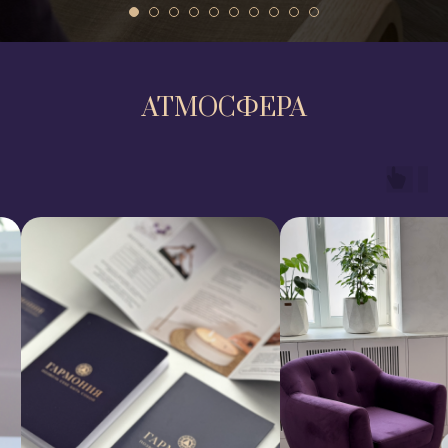
АТМОСФЕРА