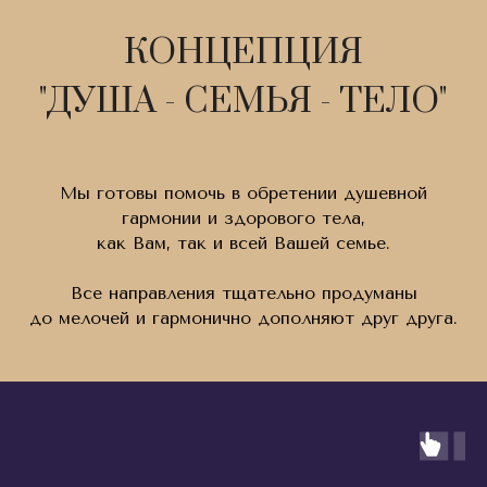
КОНЦЕПЦИЯ
"ДУША - СЕМЬЯ - ТЕЛО"
Мы готовы помочь в обретении душевной
гармонии и здорового тела,
как Вам, так и всей Вашей семье.
Все направления тщательно продуманы
до мелочей и гармонично дополняют друг друга.