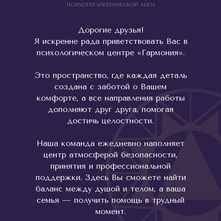
ПСИХОТЕРАПЕВТИЧЕСКОЙ ЛИГИ
Дорогие друзья!
Я искренне рада приветствовать Вас в
психологическом центре «Гармония».
Это пространство, где каждая деталь
создана с заботой о Вашем
комфорте, а все направления работы
дополняют друг друга, помогая
достичь целостности.
Наша команда ежедневно наполняет
центр атмосферой безопасности,
принятия и профессиональной
поддержки. Здесь Вы сможете найти
баланс между душой и телом, а ваша
семья — получить помощь в трудный
момент.