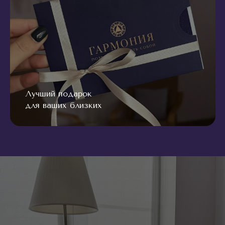
Лучший подарок
для ваших близких