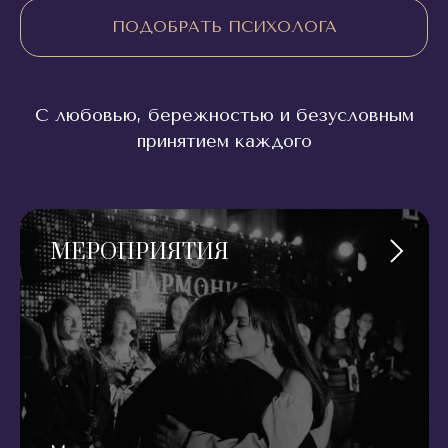
ПОДОБРАТЬ ПСИХОЛОГА
С любовью, бережностью и безусловным
принятием каждого
МЕРОПРИЯТИЯ